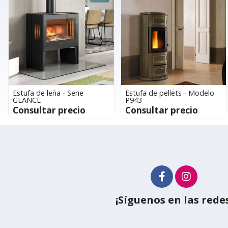
Estufa de leña - Serie
Estufa de pellets - Modelo
GLANCE
P943
Consultar precio
Consultar precio
¡Síguenos en las redes