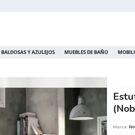
BALDOSAS Y AZULEJOS
MUEBLES DE BAÑO
MOBILI
Estu
(Nob
Marca:
No