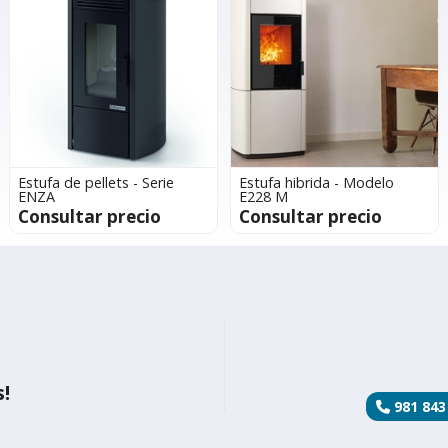
Estufa de pellets - Serie
Estufa hibrida - Modelo
ENZA
E228 M
Consultar precio
Consultar precio
!
981 843