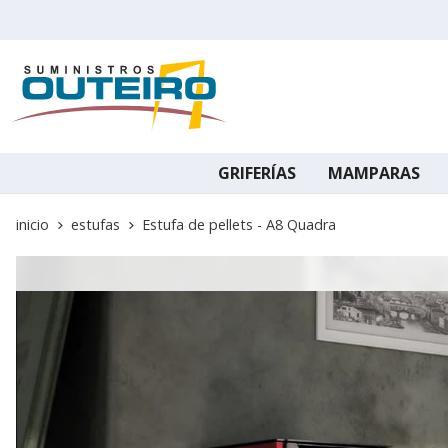
GRIFERÍAS
MAMPARAS
inicio
estufas
Estufa de pellets - A8 Quadra