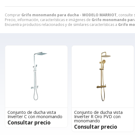
Comprar
Grifo monomando para ducha - MODELO MARRIOT
, consulte
Precio, información, características e imágenes de
Grifo monomando par
Encuentra productos relacionados y de similares características a
Grifo m
Conjunto de ducha vista
Conjunto de ducha vista
Inverter C con monomando
Inverter R Oro PVD con
monomando
Consultar precio
Consultar precio