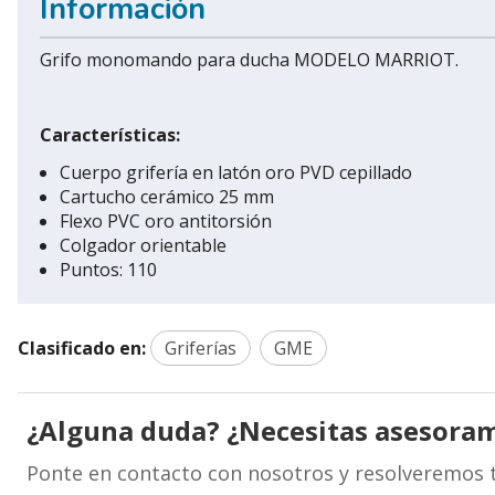
Información
Grifo monomando para ducha MODELO MARRIOT.
Características:
Cuerpo grifería en latón oro PVD cepillado
Cartucho cerámico 25 mm
Flexo PVC oro antitorsión
Colgador orientable
Puntos: 110
Clasificado en:
Griferías
GME
¿Alguna duda? ¿Necesitas asesora
Ponte en contacto con nosotros y resolveremos 