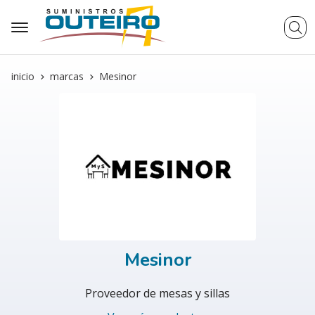
Busca
inicio
marcas
Mesinor
Mesinor
Proveedor de mesas y sillas