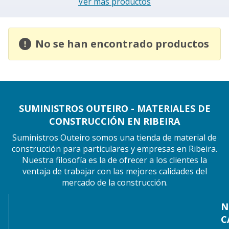
Ver más productos
No se han encontrado productos
SUMINISTROS OUTEIRO - MATERIALES DE
CONSTRUCCIÓN EN RIBEIRA
Suministros Outeiro somos una tienda de material de
construcción para particulares y empresas en Ribeira.
Nuestra filosofía es la de ofrecer a los clientes la
ventaja de trabajar con las mejores calidades del
mercado de la construcción.
N
C